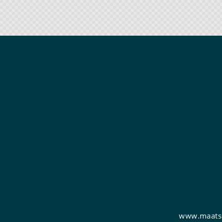
www.maatsc