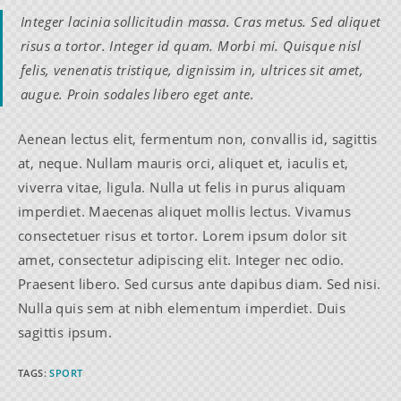
Integer lacinia sollicitudin massa. Cras metus. Sed aliquet
risus a tortor. Integer id quam. Morbi mi. Quisque nisl
felis, venenatis tristique, dignissim in, ultrices sit amet,
augue. Proin sodales libero eget ante.
Aenean lectus elit, fermentum non, convallis id, sagittis
at, neque. Nullam mauris orci, aliquet et, iaculis et,
viverra vitae, ligula. Nulla ut felis in purus aliquam
imperdiet. Maecenas aliquet mollis lectus. Vivamus
consectetuer risus et tortor. Lorem ipsum dolor sit
amet, consectetur adipiscing elit. Integer nec odio.
Praesent libero. Sed cursus ante dapibus diam. Sed nisi.
Nulla quis sem at nibh elementum imperdiet. Duis
sagittis ipsum.
TAGS
:
SPORT