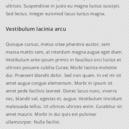
ultrices. Suspendisse in justo eu magna luctus suscipit.
Sed lectus. Integer euismod lacus luctus magna.
Vestibulum lacinia arcu
Quisque cursus, metus vitae pharetra auctor, sem
massa mattis sem, at interdum magna augue eget diam.
Vestibulum ante ipsum primis in faucibus orci luctus et
ultrices posuere cubilia Curae; Morbi lacinia molestie
dui. Praesent blandit dolor. Sed non quam. In vel mi sit
amet augue congue elementum. Morbi in ipsum sit
amet pede facilisis laoreet. Donec lacus nunc, viverra
nec, blandit vel, egestas et, augue. Vestibulum tincidunt
malesuada tellus. Ut ultrices ultrices enim. Curabitur sit
amet mauris. Morbi in dui quis est pulvinar
ullamcorper. Nulla facilisi.