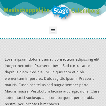
Lorem ipsum dolor sit amet, consectetur adipiscing elit.
Integer nec odio. Praesent libero. Sed cursus ante
dapibus diam. Sed nisi. Nulla quis sem at nibh
elementum imperdiet. Duis sagittis ipsum. Praesent
mauris. Fusce nec tellus sed augue semper porta.
Mauris massa. Vestibulum lacinia arcu eget nulla. Class
aptent taciti sociosqu ad litora torquent per conubia
nostra, per inceptos himenaeos.