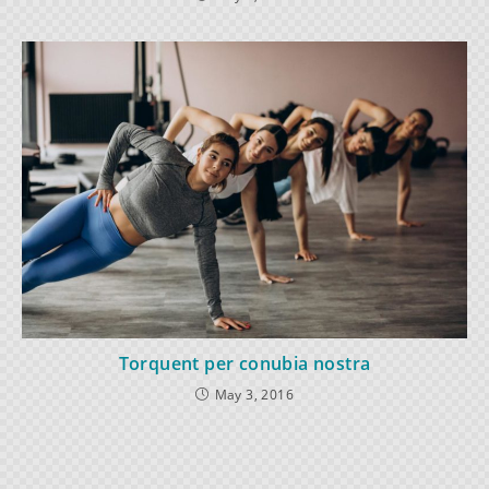
Torquent per conubia nostra
May 3, 2016