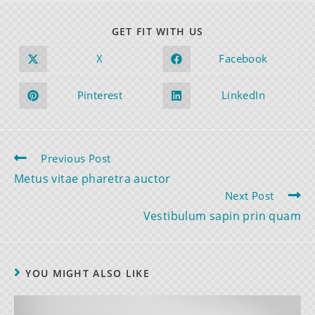
GET FIT WITH US
X
Facebook
Pinterest
LinkedIn
Previous Post
Metus vitae pharetra auctor
Next Post
Vestibulum sapin prin quam
YOU MIGHT ALSO LIKE