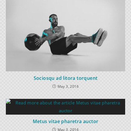
Sociosqu ad litora torquent
May 3, 2016
Metus vitae pharetra auctor
May 3, 2016