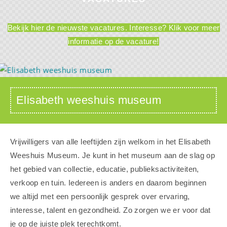
Bekijk hier de nieuwste vacatures. Interesse? Klik voor meer
informatie op de vacature!
Elisabeth weeshuis museum
Vrijwilligers van alle leeftijden zijn welkom in het Elisabeth
Weeshuis Museum. Je kunt in het museum aan de slag op
het gebied van collectie, educatie, publieksactiviteiten,
verkoop en tuin. Iedereen is anders en daarom beginnen
we altijd met een persoonlijk gesprek over ervaring,
interesse, talent en gezondheid. Zo zorgen we er voor dat
je op de juiste plek terechtkomt.