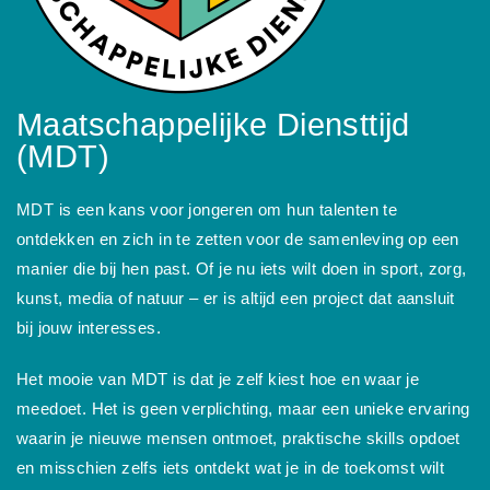
Maatschappelijke Diensttijd
(MDT)
MDT is een kans voor jongeren om hun talenten te
ontdekken en zich in te zetten voor de samenleving op een
manier die bij hen past. Of je nu iets wilt doen in sport, zorg,
kunst, media of natuur – er is altijd een project dat aansluit
bij jouw interesses.
Het mooie van MDT is dat je zelf kiest hoe en waar je
meedoet. Het is geen verplichting, maar een unieke ervaring
waarin je nieuwe mensen ontmoet, praktische skills opdoet
en misschien zelfs iets ontdekt wat je in de toekomst wilt