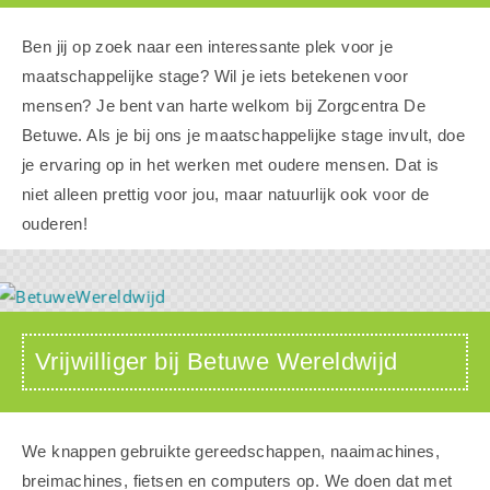
Ben jij op zoek naar een interessante plek voor je
maatschappelijke stage? Wil je iets betekenen voor
mensen? Je bent van harte welkom bij Zorgcentra De
Betuwe. Als je bij ons je maatschappelijke stage invult, doe
je ervaring op in het werken met oudere mensen. Dat is
niet alleen prettig voor jou, maar natuurlijk ook voor de
ouderen!
Vrijwilliger bij Betuwe Wereldwijd
We knappen gebruikte gereedschappen, naaimachines,
breimachines, fietsen en computers op. We doen dat met