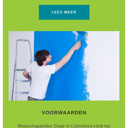
LEES MEER
VOORWAARDEN
Maatschappelijke Stage in Culemborg vindt het