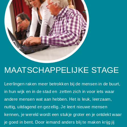
MAATSCHAPPELIJKE STAGE
Leerlingen raken meer betrokken bij de mensen in de buurt,
in hun wijk en in de stad en zetten zich in voor iets waar
andere mensen wat aan hebben. Het is leuk, leerzaam,
nuttig, uitdagend en gezellig. Je leert nieuwe mensen
kennen, je wereld wordt een stukje groter en je ontdekt waar
je goed in bent. Door iemand anders blij te maken krijg jij