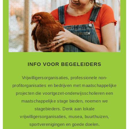
INFO VOOR BEGELEIDERS
Vrijwilligersorganisaties, professionele non-
profitorganisaties en bedrijven met maatschappelijke
projecten die voortgezet-onderwijsscholieren een
maatschappelijke stage bieden, noemen we
stagebieders. Denk aan lokale
vrijwilligersorganisaties, musea, buurthuizen,
sportverenigingen en goede doelen.