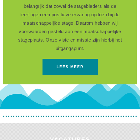
belangrijk dat zowel de stagebieders als de
leerlingen een positieve ervaring opdoen bij de
maatschappelijke stage. Daarom hebben wij
voorwaarden gesteld aan een maatschappelijke
stageplaats. Onze visie en missie zijn hierbij het
uitgangspunt.
LEES MEER
VACATURES