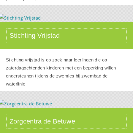
Stichting Vrijstad
Stichting vrijstad is op zoek naar leerlingen die op
zaterdagochtenden kinderen met een beperking willen
ondersteunen tijdens de zwemles bij zwembad de
waterlinie
Zorgcentra de Betuwe