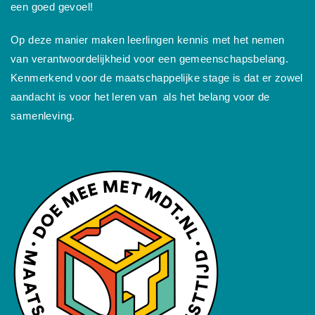
een goed gevoel!
Op deze manier maken leerlingen kennis met het nemen
van verantwoordelijkheid voor een gemeenschapsbelang.
Kenmerkend voor de maatschappelijke stage is dat er zowel
aandacht is voor het leren van als het belang voor de
samenleving.