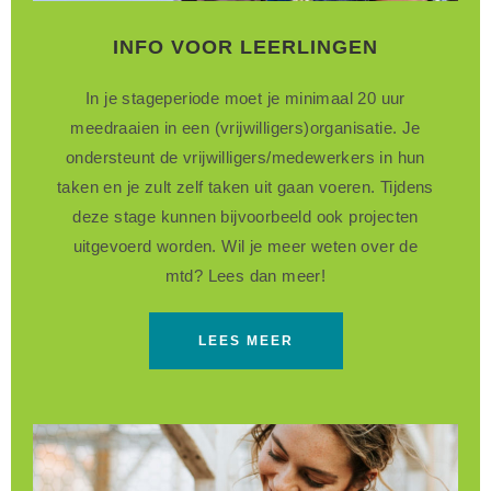
INFO VOOR LEERLINGEN
In je stageperiode moet je minimaal 20 uur
meedraaien in een (vrijwilligers)organisatie. Je
ondersteunt de vrijwilligers/medewerkers in hun
taken en je zult zelf taken uit gaan voeren. Tijdens
deze stage kunnen bijvoorbeeld ook projecten
uitgevoerd worden. Wil je meer weten over de
mtd? Lees dan meer!
LEES MEER