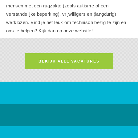
mensen met een rugzakje (zoals autisme of een
verstandelijke beperking), vrijwilligers en (langdurig)
werklozen. Vind je het leuk om technisch bezig te zijn en
ons te helpen? Kijk dan op onze website!
BEKIJK ALLE VACATURES