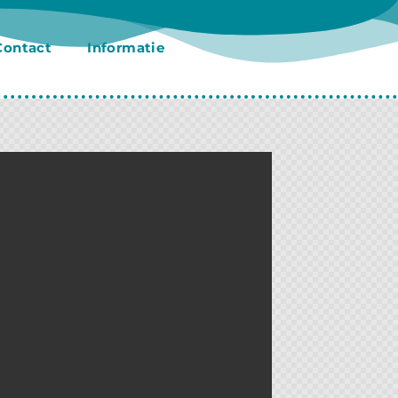
Contact
Informatie