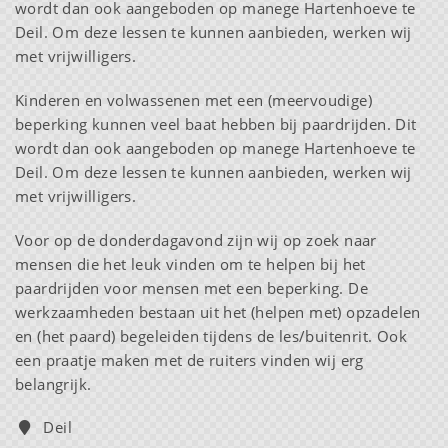
wordt dan ook aangeboden op manege Hartenhoeve te
Deil. Om deze lessen te kunnen aanbieden, werken wij
met vrijwilligers.
Kinderen en volwassenen met een (meervoudige)
beperking kunnen veel baat hebben bij paardrijden. Dit
wordt dan ook aangeboden op manege Hartenhoeve te
Deil. Om deze lessen te kunnen aanbieden, werken wij
met vrijwilligers.
Voor op de donderdagavond zijn wij op zoek naar
mensen die het leuk vinden om te helpen bij het
paardrijden voor mensen met een beperking. De
werkzaamheden bestaan uit het (helpen met) opzadelen
en (het paard) begeleiden tijdens de les/buitenrit. Ook
een praatje maken met de ruiters vinden wij erg
belangrijk.
Deil