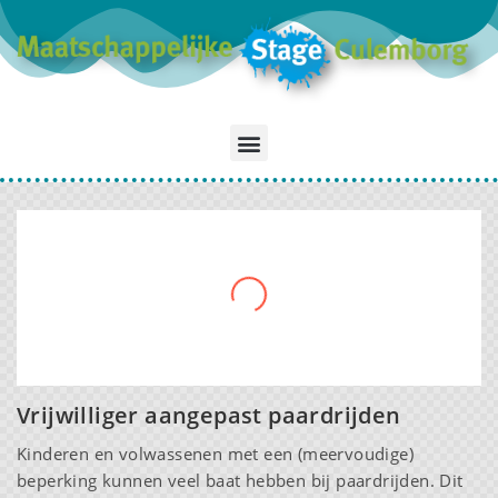
Vrijwilliger aangepast paardrijden
Kinderen en volwassenen met een (meervoudige)
beperking kunnen veel baat hebben bij paardrijden. Dit