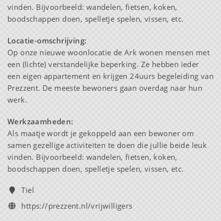
vinden. Bijvoorbeeld: wandelen, fietsen, koken,
boodschappen doen, spelletje spelen, vissen, etc.
Locatie-omschrijving:
Op onze nieuwe woonlocatie de Ark wonen mensen met
een (lichte) verstandelijke beperking. Ze hebben ieder
een eigen appartement en krijgen 24uurs begeleiding van
Prezzent. De meeste bewoners gaan overdag naar hun
werk.
Werkzaamheden:
Als maatje wordt je gekoppeld aan een bewoner om
samen gezellige activiteiten te doen die jullie beide leuk
vinden. Bijvoorbeeld: wandelen, fietsen, koken,
boodschappen doen, spelletje spelen, vissen, etc.
Tiel
https://prezzent.nl/vrijwilligers