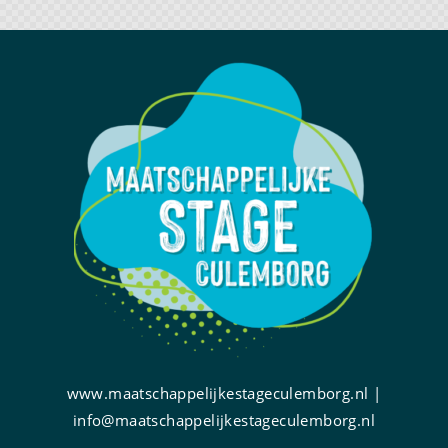
www.maatschappelijkestageculemborg.nl |
info@maatschappelijkestageculemborg.nl