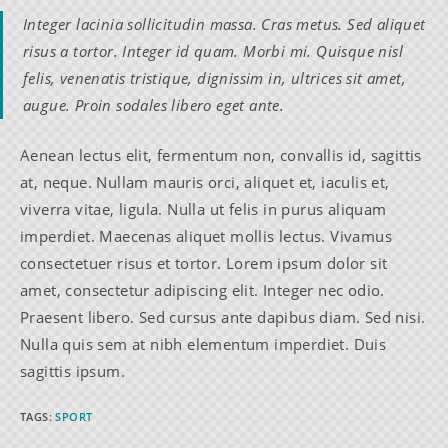
Integer lacinia sollicitudin massa. Cras metus. Sed aliquet
risus a tortor. Integer id quam. Morbi mi. Quisque nisl
felis, venenatis tristique, dignissim in, ultrices sit amet,
augue. Proin sodales libero eget ante.
Aenean lectus elit, fermentum non, convallis id, sagittis
at, neque. Nullam mauris orci, aliquet et, iaculis et,
viverra vitae, ligula. Nulla ut felis in purus aliquam
imperdiet. Maecenas aliquet mollis lectus. Vivamus
consectetuer risus et tortor. Lorem ipsum dolor sit
amet, consectetur adipiscing elit. Integer nec odio.
Praesent libero. Sed cursus ante dapibus diam. Sed nisi.
Nulla quis sem at nibh elementum imperdiet. Duis
sagittis ipsum.
TAGS
:
SPORT