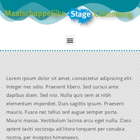
Lorem ipsum dolor sit amet, consectetur adipiscing elit.
Integer nec odio. Praesent libero. Sed cursus ante
dapibus diam. Sed nisi. Nulla quis sem at nibh
elementum imperdiet. Duis sagittis ipsum. Praesent
mauris. Fusce nec tellus sed augue semper porta.
Mauris massa. Vestibulum lacinia arcu eget nulla. Class
aptent taciti sociosqu ad litora torquent per conubia
nostra, per inceptos himenaeos.