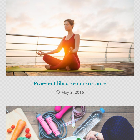
Praesent libro se cursus ante
May 3, 2016