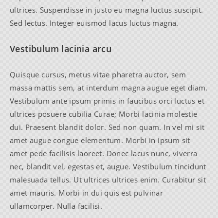
ultrices. Suspendisse in justo eu magna luctus suscipit.
Sed lectus. Integer euismod lacus luctus magna.
Vestibulum lacinia arcu
Quisque cursus, metus vitae pharetra auctor, sem
massa mattis sem, at interdum magna augue eget diam.
Vestibulum ante ipsum primis in faucibus orci luctus et
ultrices posuere cubilia Curae; Morbi lacinia molestie
dui. Praesent blandit dolor. Sed non quam. In vel mi sit
amet augue congue elementum. Morbi in ipsum sit
amet pede facilisis laoreet. Donec lacus nunc, viverra
nec, blandit vel, egestas et, augue. Vestibulum tincidunt
malesuada tellus. Ut ultrices ultrices enim. Curabitur sit
amet mauris. Morbi in dui quis est pulvinar
ullamcorper. Nulla facilisi.