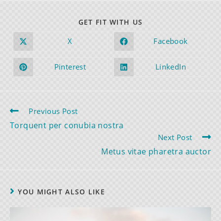
GET FIT WITH US
X
Facebook
Pinterest
LinkedIn
Previous Post
Torquent per conubia nostra
Next Post
Metus vitae pharetra auctor
YOU MIGHT ALSO LIKE