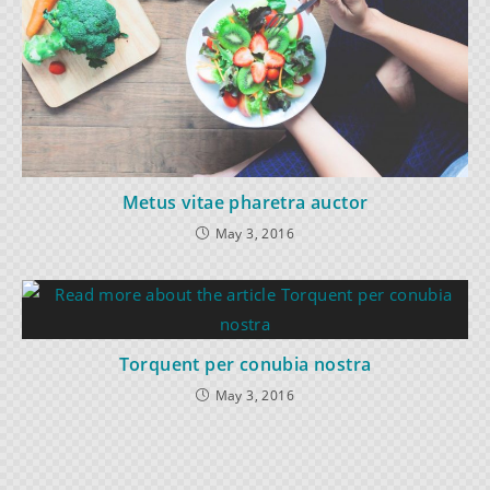
Metus vitae pharetra auctor
May 3, 2016
Torquent per conubia nostra
May 3, 2016